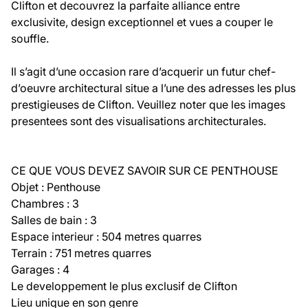
Clifton et decouvrez la parfaite alliance entre
exclusivite, design exceptionnel et vues a couper le
souffle.
Il s’agit d’une occasion rare d’acquerir un futur chef-
d’oeuvre architectural situe a l’une des adresses les plus
prestigieuses de Clifton. Veuillez noter que les images
presentees sont des visualisations architecturales.
CE QUE VOUS DEVEZ SAVOIR SUR CE PENTHOUSE
Objet : Penthouse
Chambres : 3
Salles de bain : 3
Espace interieur : 504 metres quarres
Terrain : 751 metres quarres
Garages : 4
Le developpement le plus exclusif de Clifton
Lieu unique en son genre