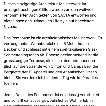
Dieses einzigartige Architektur-Meisterwerk im
prestigetraechtigen Clifton wurde von den weltweit
renommierten Architekten von SAOTA entworfen und
bietet Ihnen den ultimativen Lifestyle auf hoechstem
Niveau.
Das Penthouse ist ein architektonisches Meisterwerk. Es
verfuegt ueber Wohnbereiche mit 5 Meter hohen
Decken und schliesst mit einem spektakulaeren Glas-
Schmetterlingsdach ab. Ebenso beeindruckend ist die
grosszuegige Terrasse, die einen atemberaubenden
Blick auf die Straende von Clifton und Camps Bay, die
Bergkette der 12 Apostel und den Atlantischen Ozean
bietet. Sie werden sich hier jeden Tag wie im Paradies
fuehlen.
Jedes Detail des Penthouses ist erstklassig verarbeitet
und schafft ein aussergewoehnliches Wohnerlebnis.