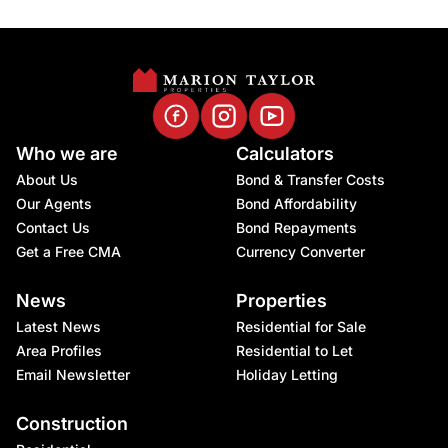
Who we are
Calculators
About Us
Bond & Transfer Costs
Our Agents
Bond Affordability
Contact Us
Bond Repayments
Get a Free CMA
Currency Converter
News
Properties
Latest News
Residential for Sale
Area Profiles
Residential to Let
Email Newsletter
Holiday Letting
Construction