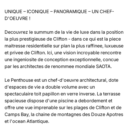
UNIQUE – ICONIQUE – PANORAMIQUE – UN CHEF-
D'OEUVRE !
Decouvrez le summum de la vie de luxe dans la position
la plus prestigieuse de Clifton - dans ce qui est la piece
maitresse residentielle sur plan la plus raffinee, luxueuse
et privee de Clifton. Ici, une vision incroyable rencontre
une ingeniosite de conception exceptionnelle, concue
par les architectes de renommee mondiale SAOTA.
Le Penthouse est un chef-d'oeuvre architectural, dote
d'espaces de vie a double volume avec un
spectaculaire toit papillon en verre inverse. La terrasse
spacieuse dispose d'une piscine a debordement et
offre une vue imprenable sur les plages de Clifton et de
Camps Bay, la chaine de montagnes des Douze Apotres
et l'ocean Atlantique.