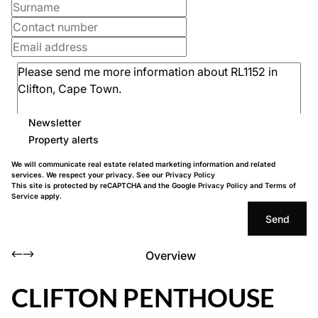
Newsletter
Property alerts
We will communicate real estate related marketing information and related
services. We respect your privacy. See our
Privacy Policy
This site is protected by reCAPTCHA and the Google
Privacy Policy
and
Terms of
Service
apply.
Send
Overview
CLIFTON PENTHOUSE