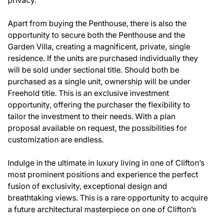
privacy.
Apart from buying the Penthouse, there is also the
opportunity to secure both the Penthouse and the
Garden Villa, creating a magnificent, private, single
residence. If the units are purchased individually they
will be sold under sectional title. Should both be
purchased as a single unit, ownership will be under
Freehold title. This is an exclusive investment
opportunity, offering the purchaser the flexibility to
tailor the investment to their needs. With a plan
proposal available on request, the possibilities for
customization are endless.
Indulge in the ultimate in luxury living in one of Clifton’s
most prominent positions and experience the perfect
fusion of exclusivity, exceptional design and
breathtaking views. This is a rare opportunity to acquire
a future architectural masterpiece on one of Clifton’s