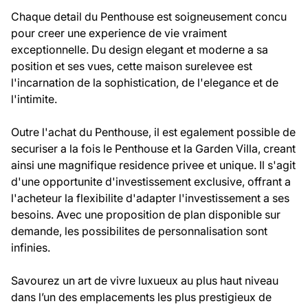
Chaque detail du Penthouse est soigneusement concu
pour creer une experience de vie vraiment
exceptionnelle. Du design elegant et moderne a sa
position et ses vues, cette maison surelevee est
l'incarnation de la sophistication, de l'elegance et de
l'intimite.
Outre l'achat du Penthouse, il est egalement possible de
securiser a la fois le Penthouse et la Garden Villa, creant
ainsi une magnifique residence privee et unique. Il s'agit
d'une opportunite d'investissement exclusive, offrant a
l'acheteur la flexibilite d'adapter l'investissement a ses
besoins. Avec une proposition de plan disponible sur
demande, les possibilites de personnalisation sont
infinies.
Savourez un art de vivre luxueux au plus haut niveau
dans l’un des emplacements les plus prestigieux de