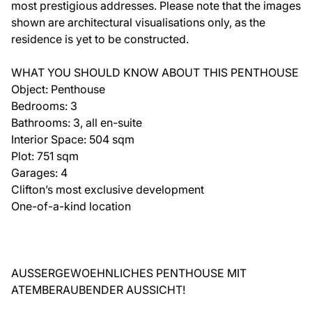
most prestigious addresses. Please note that the images
shown are architectural visualisations only, as the
residence is yet to be constructed.
WHAT YOU SHOULD KNOW ABOUT THIS PENTHOUSE
Object: Penthouse
Bedrooms: 3
Bathrooms: 3, all en-suite
Interior Space: 504 sqm
Plot: 751 sqm
Garages: 4
Clifton’s most exclusive development
One-of-a-kind location
AUSSERGEWOEHNLICHES PENTHOUSE MIT
ATEMBERAUBENDER AUSSICHT!