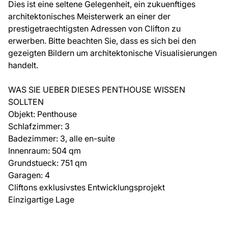
Dies ist eine seltene Gelegenheit, ein zukuenftiges
architektonisches Meisterwerk an einer der
prestigetraechtigsten Adressen von Clifton zu
erwerben. Bitte beachten Sie, dass es sich bei den
gezeigten Bildern um architektonische Visualisierungen
handelt.
WAS SIE UEBER DIESES PENTHOUSE WISSEN
SOLLTEN
Objekt: Penthouse
Schlafzimmer: 3
Badezimmer: 3, alle en-suite
Innenraum: 504 qm
Grundstueck: 751 qm
Garagen: 4
Cliftons exklusivstes Entwicklungsprojekt
Einzigartige Lage