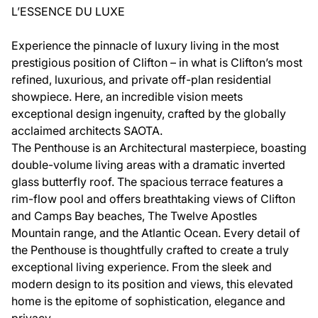
L’ESSENCE DU LUXE
Experience the pinnacle of luxury living in the most
prestigious position of Clifton – in what is Clifton’s most
refined, luxurious, and private off-plan residential
showpiece. Here, an incredible vision meets
exceptional design ingenuity, crafted by the globally
acclaimed architects SAOTA.
The Penthouse is an Architectural masterpiece, boasting
double-volume living areas with a dramatic inverted
glass butterfly roof. The spacious terrace features a
rim-flow pool and offers breathtaking views of Clifton
and Camps Bay beaches, The Twelve Apostles
Mountain range, and the Atlantic Ocean. Every detail of
the Penthouse is thoughtfully crafted to create a truly
exceptional living experience. From the sleek and
modern design to its position and views, this elevated
home is the epitome of sophistication, elegance and