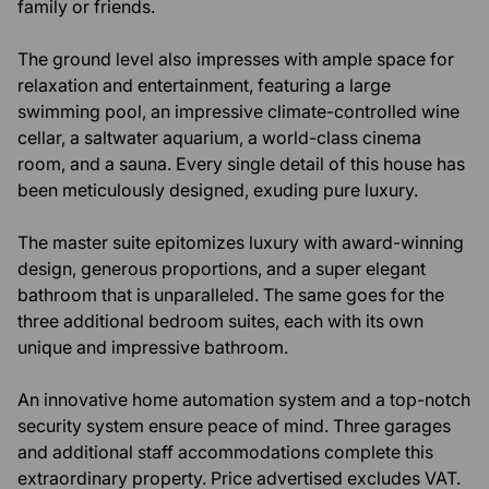
family or friends.
The ground level also impresses with ample space for
relaxation and entertainment, featuring a large
swimming pool, an impressive climate-controlled wine
cellar, a saltwater aquarium, a world-class cinema
room, and a sauna. Every single detail of this house has
been meticulously designed, exuding pure luxury.
The master suite epitomizes luxury with award-winning
design, generous proportions, and a super elegant
bathroom that is unparalleled. The same goes for the
three additional bedroom suites, each with its own
unique and impressive bathroom.
An innovative home automation system and a top-notch
security system ensure peace of mind. Three garages
and additional staff accommodations complete this
extraordinary property. Price advertised excludes VAT.