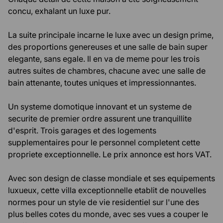
concu, exhalant un luxe pur.
La suite principale incarne le luxe avec un design prime,
des proportions genereuses et une salle de bain super
elegante, sans egale. Il en va de meme pour les trois
autres suites de chambres, chacune avec une salle de
bain attenante, toutes uniques et impressionnantes.
Un systeme domotique innovant et un systeme de
securite de premier ordre assurent une tranquillite
d'esprit. Trois garages et des logements
supplementaires pour le personnel completent cette
propriete exceptionnelle. Le prix annonce est hors VAT.
Avec son design de classe mondiale et ses equipements
luxueux, cette villa exceptionnelle etablit de nouvelles
normes pour un style de vie residentiel sur l'une des
plus belles cotes du monde, avec ses vues a couper le