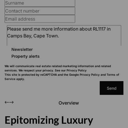
Newsletter
Property alerts
We will communicate real estate related marketing information and related
services. We respect your privacy. See our
Privacy Policy
This site is protected by reCAPTCHA and the Google
Privacy Policy
and
Terms of
Service
apply.
Send
Overview
Epitomizing Luxury