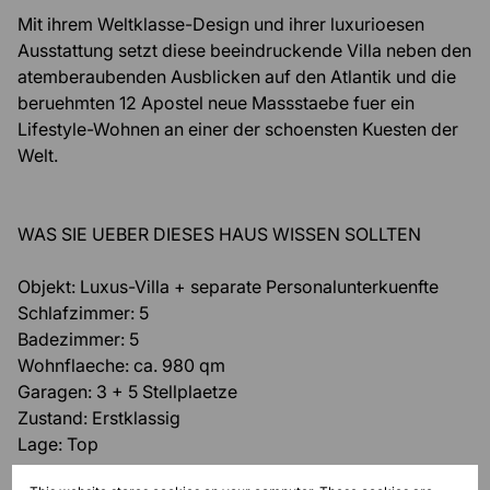
Mit ihrem Weltklasse-Design und ihrer luxurioesen
Ausstattung setzt diese beeindruckende Villa neben den
atemberaubenden Ausblicken auf den Atlantik und die
beruehmten 12 Apostel neue Massstaebe fuer ein
Lifestyle-Wohnen an einer der schoensten Kuesten der
Welt.
WAS SIE UEBER DIESES HAUS WISSEN SOLLTEN
Objekt: Luxus-Villa + separate Personalunterkuenfte
Schlafzimmer: 5
Badezimmer: 5
Wohnflaeche: ca. 980 qm
Garagen: 3 + 5 Stellplaetze
Zustand: Erstklassig
Lage: Top