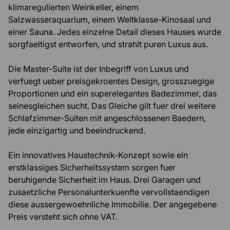
klimaregulierten Weinkeller, einem
Salzwasseraquarium, einem Weltklasse-Kinosaal und
einer Sauna. Jedes einzelne Detail dieses Hauses wurde
sorgfaeltigst entworfen, und strahlt puren Luxus aus.
Die Master-Suite ist der Inbegriff von Luxus und
verfuegt ueber preisgekroentes Design, grosszuegige
Proportionen und ein superelegantes Badezimmer, das
seinesgleichen sucht. Das Gleiche gilt fuer drei weitere
Schlafzimmer-Suiten mit angeschlossenen Baedern,
jede einzigartig und beeindruckend.
Ein innovatives Haustechnik-Konzept sowie ein
erstklassiges Sicherheitssystem sorgen fuer
beruhigende Sicherheit im Haus. Drei Garagen und
zusaetzliche Personalunterkuenfte vervollstaendigen
diese aussergewoehnliche Immobilie. Der angegebene
Preis versteht sich ohne VAT.