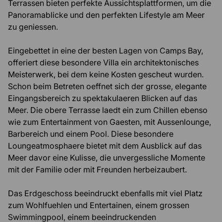
Terrassen bieten perfekte Aussichtsplattformen, um die
Panoramablicke und den perfekten Lifestyle am Meer
zu geniessen.
Eingebettet in eine der besten Lagen von Camps Bay,
offeriert diese besondere Villa ein architektonisches
Meisterwerk, bei dem keine Kosten gescheut wurden.
Schon beim Betreten oeffnet sich der grosse, elegante
Eingangsbereich zu spektakulaeren Blicken auf das
Meer. Die obere Terrasse laedt ein zum Chillen ebenso
wie zum Entertainment von Gaesten, mit Aussenlounge,
Barbereich und einem Pool. Diese besondere
Loungeatmosphaere bietet mit dem Ausblick auf das
Meer davor eine Kulisse, die unvergessliche Momente
mit der Familie oder mit Freunden herbeizaubert.
Das Erdgeschoss beeindruckt ebenfalls mit viel Platz
zum Wohlfuehlen und Entertainen, einem grossen
Swimmingpool, einem beeindruckenden