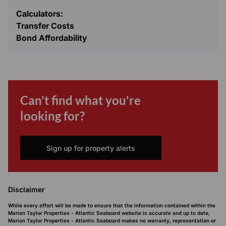
Calculators:
Transfer Costs
Bond Affordability
Can't find what you're
looking for?
Sign up for property alerts
Disclaimer
While every effort will be made to ensure that the information contained within the
Marion Taylor Properties - Atlantic Seaboard website is accurate and up to date,
Marion Taylor Properties - Atlantic Seaboard makes no warranty, representation or