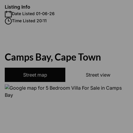
Listing Info
Date Listed 01-06-26
Time Listed 20:11
Camps Bay, Cape Town
Street map
Street view