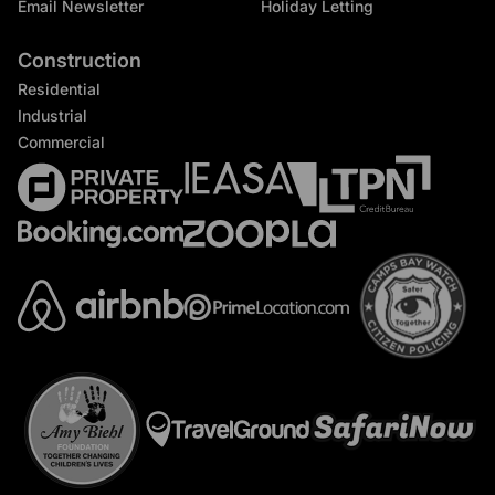
Email Newsletter
Holiday Letting
Construction
Residential
Industrial
Commercial