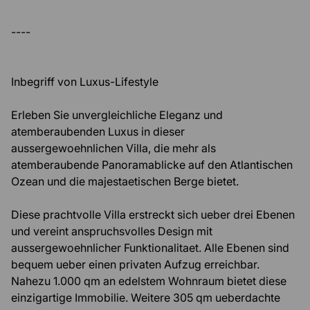
----
Inbegriff von Luxus-Lifestyle
Erleben Sie unvergleichliche Eleganz und
atemberaubenden Luxus in dieser
aussergewoehnlichen Villa, die mehr als
atemberaubende Panoramablicke auf den Atlantischen
Ozean und die majestaetischen Berge bietet.
Diese prachtvolle Villa erstreckt sich ueber drei Ebenen
und vereint anspruchsvolles Design mit
aussergewoehnlicher Funktionalitaet. Alle Ebenen sind
bequem ueber einen privaten Aufzug erreichbar.
Nahezu 1.000 qm an edelstem Wohnraum bietet diese
einzigartige Immobilie. Weitere 305 qm ueberdachte