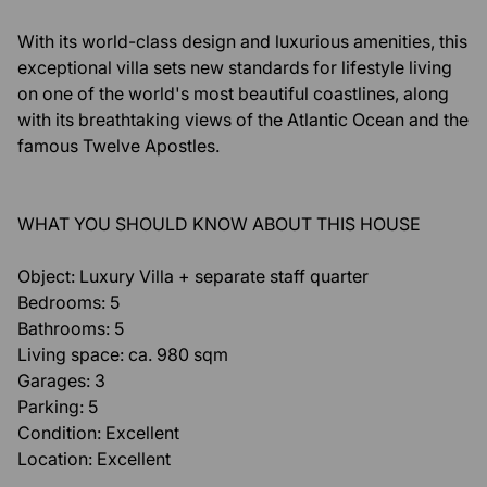
With its world-class design and luxurious amenities, this
exceptional villa sets new standards for lifestyle living
on one of the world's most beautiful coastlines, along
with its breathtaking views of the Atlantic Ocean and the
famous Twelve Apostles.
WHAT YOU SHOULD KNOW ABOUT THIS HOUSE
Object: Luxury Villa + separate staff quarter
Bedrooms: 5
Bathrooms: 5
Living space: ca. 980 sqm
Garages: 3
Parking: 5
Condition: Excellent
Location: Excellent