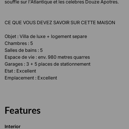
souffle sur l'Atlantique et les celebres Douze Apotres.
CE QUE VOUS DEVEZ SAVOIR SUR CETTE MAISON
Objet : Villa de luxe + logement separe
Chambres : 5
Salles de bains : 5
Espace de vie : env. 980 metres quarres
Garages : 3 + 5 places de stationnement
Etat : Excellent
Emplacement : Excellent
Features
Interior