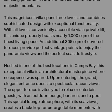
majestic mountains.
This magnificent villa spans three levels and combines
sophisticated design with exceptional functionality.
With all levels conveniently accessible via a private lift,
this unique property boasts nearly 1,000 sqm of the
finest living space. An additional 305 sqm of covered
terraces provide perfect vantage points to enjoy the
panoramic views and the perfect seaside lifestyle.
Nestled in one of the best locations in Camps Bay, this
exceptional villa is an architectural masterpiece where
no expense was spared. Upon entering, the grand,
elegant entrance opens to spectacular ocean views.
The upper terrace invites you to relax or entertain
guests, with an outdoor lounge, bar area, and a pool.
This special lounge atmosphere, with its sea views,
creates a backdrop for unforgettable moments with