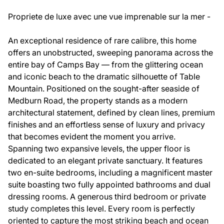
Propriete de luxe avec une vue imprenable sur la mer -
An exceptional residence of rare calibre, this home
offers an unobstructed, sweeping panorama across the
entire bay of Camps Bay — from the glittering ocean
and iconic beach to the dramatic silhouette of Table
Mountain. Positioned on the sought-after seaside of
Medburn Road, the property stands as a modern
architectural statement, defined by clean lines, premium
finishes and an effortless sense of luxury and privacy
that becomes evident the moment you arrive.
Spanning two expansive levels, the upper floor is
dedicated to an elegant private sanctuary. It features
two en-suite bedrooms, including a magnificent master
suite boasting two fully appointed bathrooms and dual
dressing rooms. A generous third bedroom or private
study completes this level. Every room is perfectly
oriented to capture the most striking beach and ocean