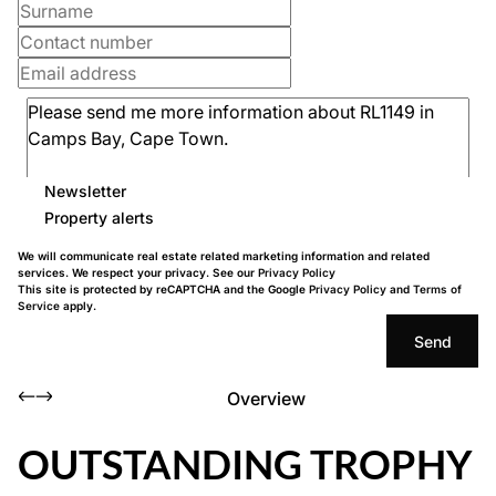
Newsletter
Property alerts
We will communicate real estate related marketing information and related
services. We respect your privacy. See our
Privacy Policy
This site is protected by reCAPTCHA and the Google
Privacy Policy
and
Terms of
Service
apply.
Send
Overview
OUTSTANDING TROPHY