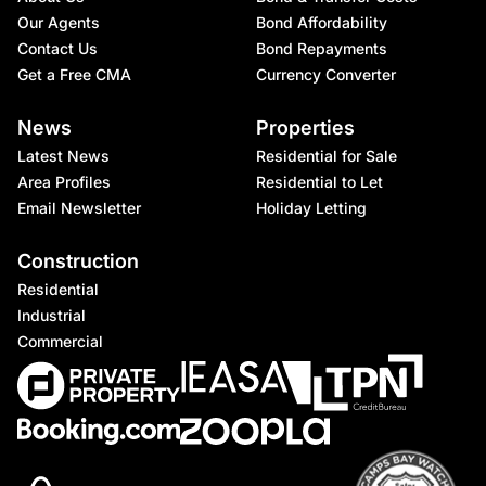
Our Agents
Bond Affordability
Contact Us
Bond Repayments
Get a Free CMA
Currency Converter
News
Properties
Latest News
Residential for Sale
Area Profiles
Residential to Let
Email Newsletter
Holiday Letting
Construction
Residential
Industrial
Commercial