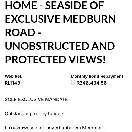
HOME - SEASIDE OF
EXCLUSIVE MEDBURN
ROAD -
UNOBSTRUCTED AND
PROTECTED VIEWS!
Web Ref.
Monthly Bond Repayment
RL1149
R348,434.58
SOLE EXCLUSIVE MANDATE
Outstanding trophy home -
Luxusanwesen mit unverbaubarem Meerblick -