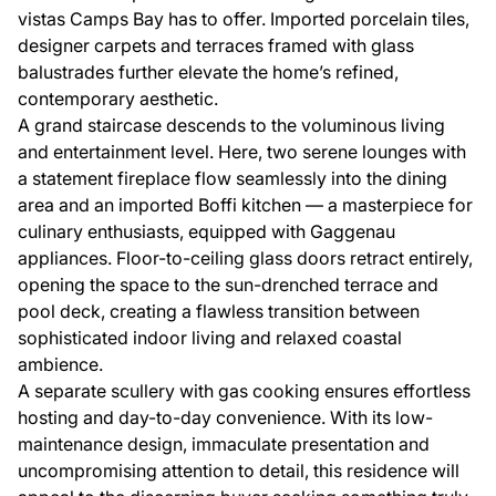
vistas Camps Bay has to offer. Imported porcelain tiles,
designer carpets and terraces framed with glass
balustrades further elevate the home’s refined,
contemporary aesthetic.
A grand staircase descends to the voluminous living
and entertainment level. Here, two serene lounges with
a statement fireplace flow seamlessly into the dining
area and an imported Boffi kitchen — a masterpiece for
culinary enthusiasts, equipped with Gaggenau
appliances. Floor-to-ceiling glass doors retract entirely,
opening the space to the sun-drenched terrace and
pool deck, creating a flawless transition between
sophisticated indoor living and relaxed coastal
ambience.
A separate scullery with gas cooking ensures effortless
hosting and day-to-day convenience. With its low-
maintenance design, immaculate presentation and
uncompromising attention to detail, this residence will