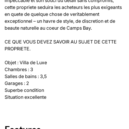
impeccable et son souci du detail sans compromis,
cette propriete seduira les acheteurs les plus exigeants
en quete de quelque chose de veritablement
exceptionnel – un havre de style, de discretion et de
beaute naturelle au coeur de Camps Bay.
CE QUE VOUS DEVEZ SAVOIR AU SUJET DE CETTE
PROPRIETE.
Objet : Villa de Luxe
Chambres : 3
Salles de bains : 3,5
Garages : 2
Superbe condition
Situation excellente